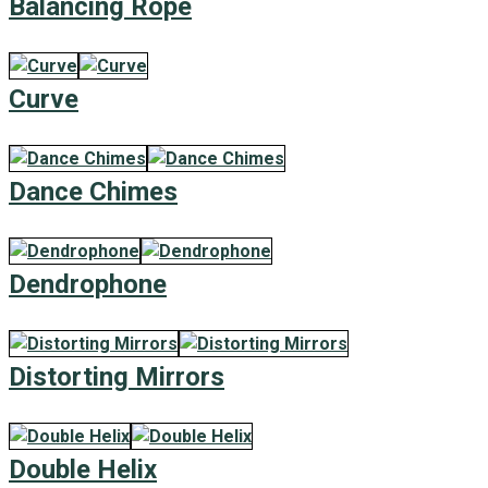
Balancing Rope
Curve
Dance Chimes
Dendrophone
Distorting Mirrors
Double Helix