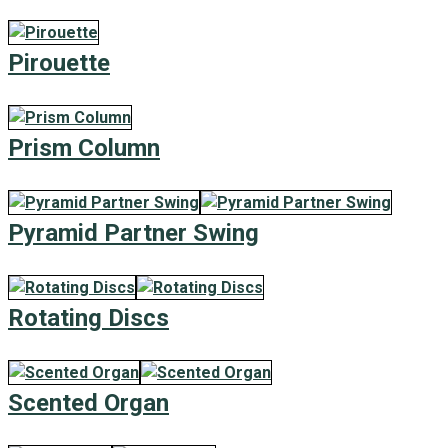
Pirouette
Prism Column
Pyramid Partner Swing
Rotating Discs
Scented Organ