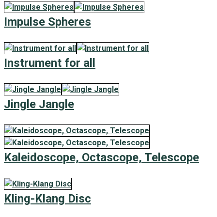
Impulse Spheres
Instrument for all
Jingle Jangle
Kaleidoscope, Octascope, Telescope
Kling-Klang Disc