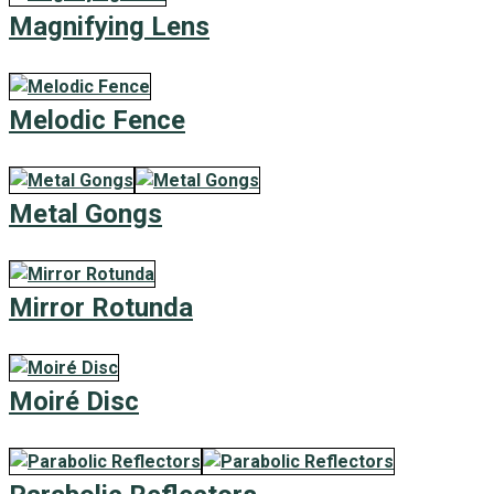
Magnifying Lens
Melodic Fence
Metal Gongs
Mirror Rotunda
Moiré Disc