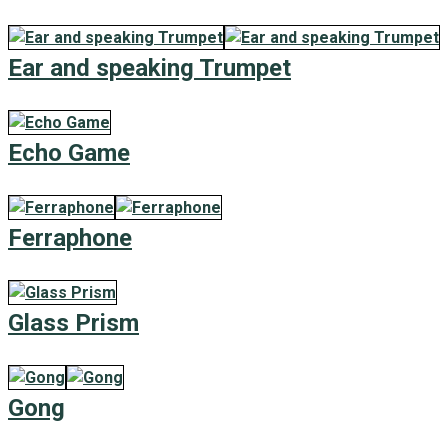
Ear and speaking Trumpet
Echo Game
Ferraphone
Glass Prism
Gong