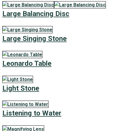
Large Balancing Disc
Large Singing Stone
Leonardo Table
Light Stone
Listening to Water