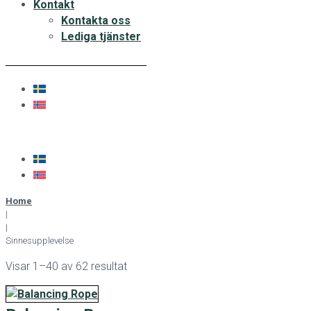
Kontakt
Kontakta oss
Lediga tjänster
Home
|
|
Sinnesupplevelse
Visar 1–40 av 62 resultat