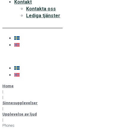
Kontakt
Kontakta oss
Lediga tjänster
Home
|
|
Sinnesupplevelser
|
Upplevelse av ljud
|
Phones