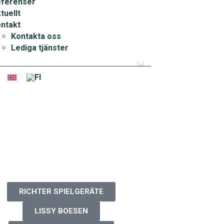
ferenser
tuellt
ntakt
Kontakta oss
Lediga tjänster
RICHTER SPIELGERÄTE
LISSY BOESEN