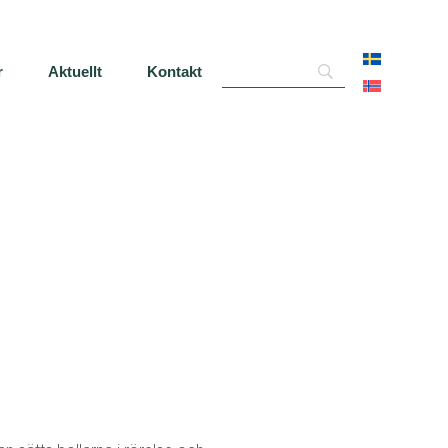
r
Aktuellt
Kontakt