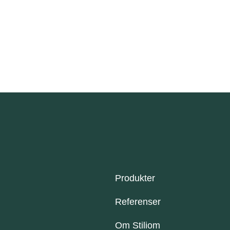
Produkter
Referenser
Om Stiliom