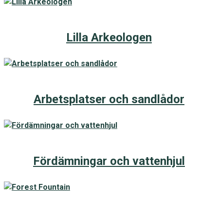
Lilla Arkeologen
Arbetsplatser och sandlådor
Fördämningar och vattenhjul