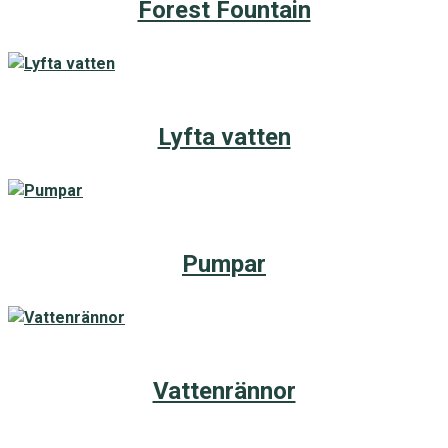
Forest Fountain
Lyfta vatten
Pumpar
Vattenrännor