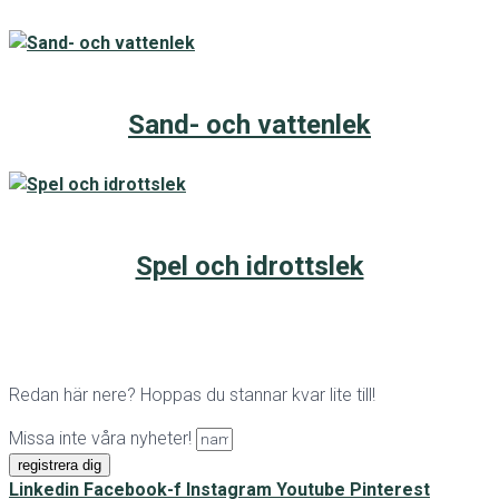
Sand- och vattenlek
Spel och idrottslek
Redan här nere? Hoppas du stannar kvar lite till!
Missa inte våra nyheter!
registrera dig
Linkedin
Facebook-f
Instagram
Youtube
Pinterest