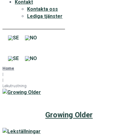
Kontakt
Kontakta oss
Lediga tjänster
Home
|
|
Lekutrustning
Growing Older