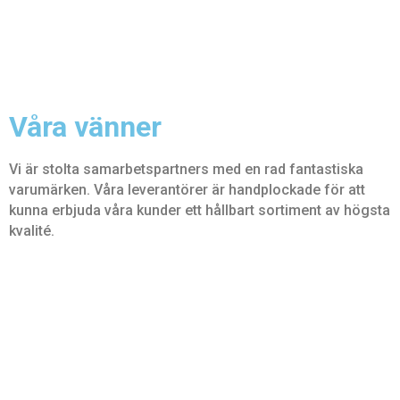
Våra vänner
Vi är stolta samarbetspartners med en rad fantastiska
varumärken. Våra leverantörer är handplockade för att
kunna erbjuda våra kunder ett hållbart sortiment av högsta
kvalité.