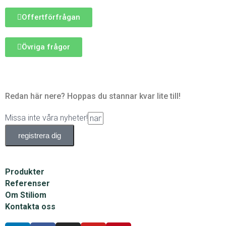
Offertförfrågan
Övriga frågor
Redan här nere? Hoppas du stannar kvar lite till!
Missa inte våra nyheter!
registrera dig
Produkter
Referenser
Om Stiliom
Kontakta oss