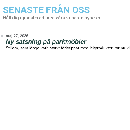
SENASTE FRÅN OSS
Håll dig uppdaterad med våra senaste nyheter.
maj 27, 2026
Ny satsning på parkmöbler
Stiliom, som länge varit starkt förknippat med lekprodukter, tar nu