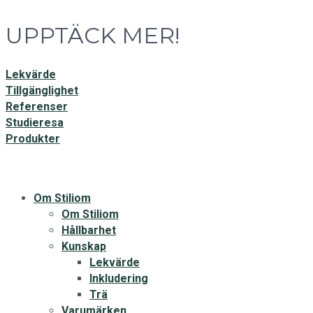
UPPTÄCK MER!
Lekvärde
Tillgänglighet
Referenser
Studieresa
Produkter
Om Stiliom
Om Stiliom
Hållbarhet
Kunskap
Lekvärde
Inkludering
Trä
Varumärken