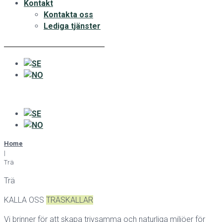
Kontakt
Kontakta oss
Lediga tjänster
Home
|
Trä
Trä
KALLA OSS
TRÄSKALLAR
Vi brinner för att skapa trivsamma och naturliga miljöer för