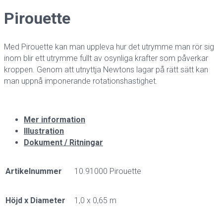
Pirouette
Med Pirouette kan man uppleva hur det utrymme man rör sig
inom blir ett utrymme fullt av osynliga krafter som påverkar
kroppen. Genom att utnyttja Newtons lagar på rätt sätt kan
man uppnå imponerande rotationshastighet.
Mer information
Illustration
Dokument / Ritningar
Artikelnummer
10.91000 Pirouette
Höjd x Diameter
1,0 x 0,65 m