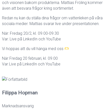
och visionen bakom produkterna. Mattias Fröling kommer
även att besvara frågor kring sortimentet.
Redan nu kan du ställa dina frågor om vattenleken på våra
sociala medier. Mattias svarar live under presentationen.
När: Fredag 20/2, kl. 09.00-09.30
Var: Live på LinkedIn och YouTube
Vi hoppas att du vill hänga med oss
När: Fredag 20 februari, kl. 09.00
Var: Live på LinkedIn och YouTube
Filippa Hopman
Marknadsansvarig