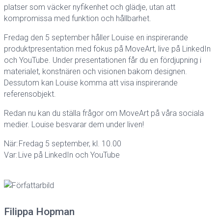
platser som väcker nyfikenhet och glädje, utan att
kompromissa med funktion och hållbarhet.
Fredag den 5 september håller Louise en inspirerande
produktpresentation med fokus på MoveArt, live på LinkedIn
och YouTube. Under presentationen får du en fördjupning i
materialet, konstnären och visionen bakom designen.
Dessutom kan Louise komma att visa inspirerande
referensobjekt.
Redan nu kan du ställa frågor om MoveArt på våra sociala
medier. Louise besvarar dem under liven!
När: Fredag 5 september, kl. 10.00
Var: Live på LinkedIn och YouTube
Filippa Hopman