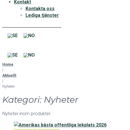
Kontakt
Kontakta oss
Lediga tjänster
Home
|
Aktuellt
|
Nyheter
Kategori:
Nyheter
Nyheter inom produkter.