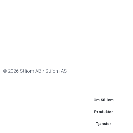
© 2026 Stiliom AB / Stiliom AS
Om Stiliom
Produkter
Tjänster