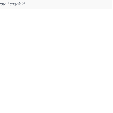
Poth-Lengefeld