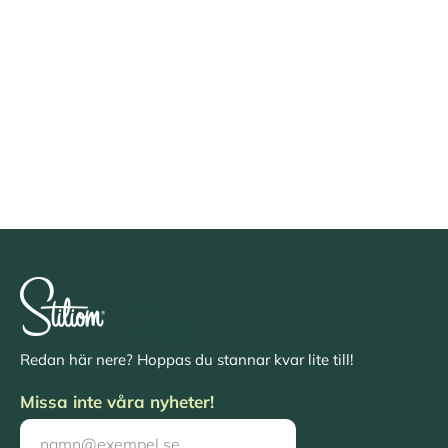
Redan här nere? Hoppas du stannar kvar lite till!
Missa inte våra nyheter!