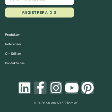
REGISTRERA DIG
Produkter
Referenser
Om Stiliom
Kontakta oss
© 2026 Stiliom AB / Stiliom AS