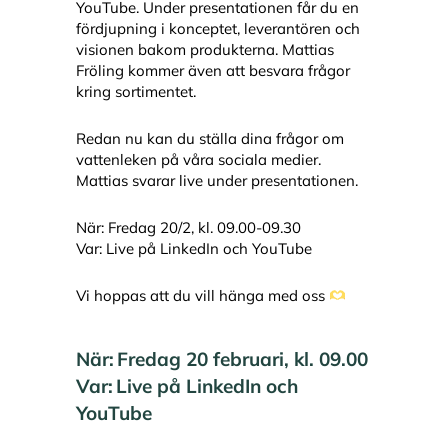
YouTube. Under presentationen får du en
fördjupning i konceptet, leverantören och
visionen bakom produkterna. Mattias
Fröling kommer även att besvara frågor
kring sortimentet.
Redan nu kan du ställa dina frågor om
vattenleken på våra sociala medier.
Mattias svarar live under presentationen.
När: Fredag 20/2, kl. 09.00-09.30
Var: Live på LinkedIn och YouTube
Vi hoppas att du vill hänga med oss
När: Fredag 20 februari, kl. 09.00
Var: Live på LinkedIn och
YouTube