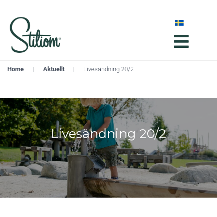
Home
|
Aktuellt
|
Livesändning 20/2
Livesändning 20/2