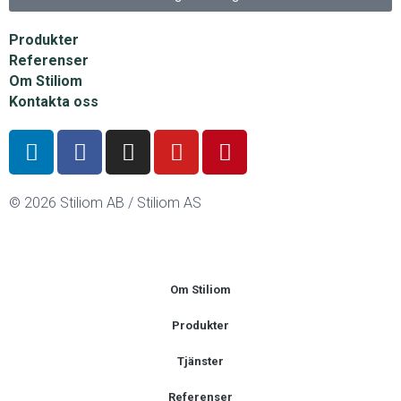
Produkter
Referenser
Om Stiliom
Kontakta oss
© 2026 Stiliom AB / Stiliom AS
Om Stiliom
Produkter
Tjänster
Referenser