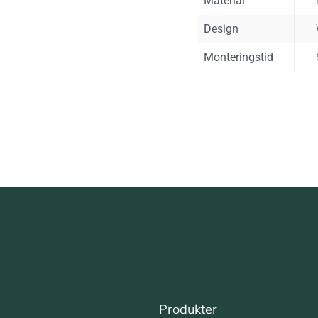
Material
Design
Monteringstid
Produkter