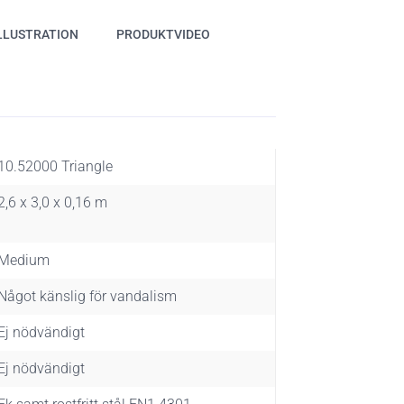
LLUSTRATION
PRODUKTVIDEO
10.52000 Triangle
2,6 x 3,0 x 0,16 m
Medium
Något känslig för vandalism
Ej nödvändigt
Ej nödvändigt