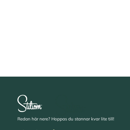
Redan här nere? Hoppas du stannar kvar lite till!