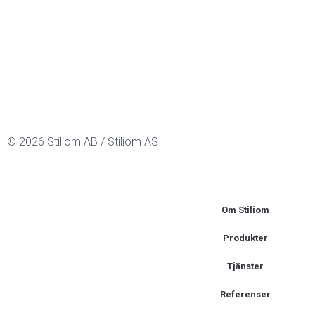
© 2026 Stiliom AB / Stiliom AS
Om Stiliom
Produkter
Tjänster
Referenser