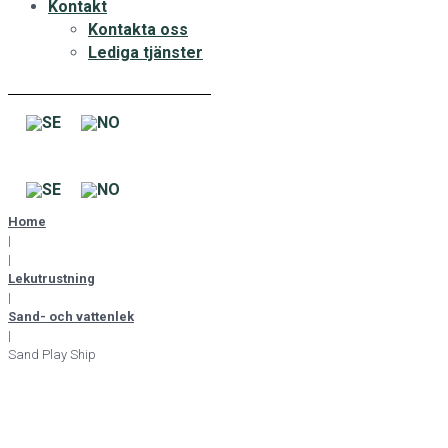
Kontakt
Kontakta oss
Lediga tjänster
Home
|
|
Lekutrustning
|
Sand- och vattenlek
|
Sand Play Ship