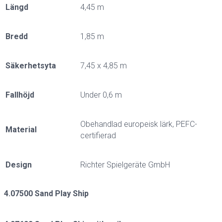
Längd
4,45 m
Bredd
1,85 m
Säkerhetsyta
7,45 x 4,85 m
Fallhöjd
Under 0,6 m
Obehandlad europeisk lärk, PEFC-
Material
certifierad
Design
Richter Spielgeräte GmbH
4.07500 Sand Play Ship