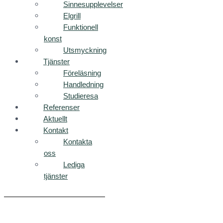
Sinnesupplevelser
Elgrill
Funktionell
konst
Utsmyckning
Tjänster
Föreläsning
Handledning
Studieresa
Referenser
Aktuellt
Kontakt
Kontakta
oss
Lediga
tjänster