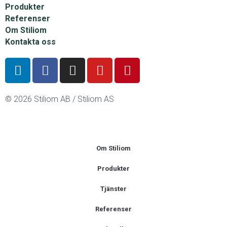
Produkter
Referenser
Om Stiliom
Kontakta oss
© 2026 Stiliom AB / Stiliom AS
Om Stiliom
Produkter
Tjänster
Referenser