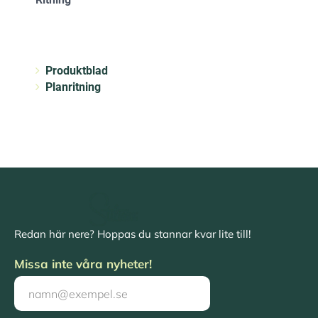
Produktblad
Planritning
Redan här nere? Hoppas du stannar kvar lite till!
Missa inte våra nyheter!