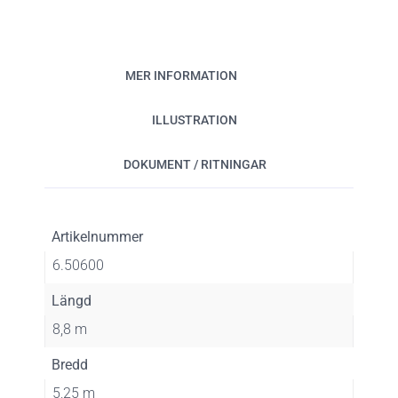
MER INFORMATION
ILLUSTRATION
DOKUMENT / RITNINGAR
Artikelnummer
6.50600
Längd
8,8 m
Bredd
5,25 m