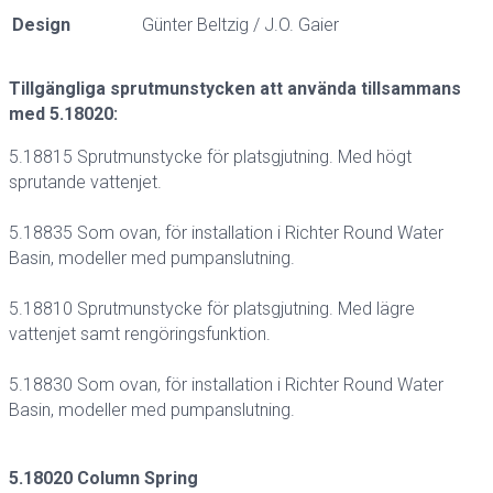
Design
Günter Beltzig / J.O. Gaier
Tillgängliga sprutmunstycken att använda tillsammans
med 5.18020:
5.18815 Sprutmunstycke för platsgjutning. Med högt
sprutande vattenjet.
5.18835 Som ovan, för installation i Richter Round Water
Basin, modeller med pumpanslutning.
5.18810 Sprutmunstycke för platsgjutning. Med lägre
vattenjet samt rengöringsfunktion.
5.18830 Som ovan, för installation i Richter Round Water
Basin, modeller med pumpanslutning.
5.18020 Column Spring