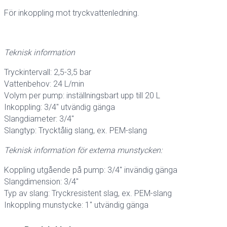
För inkoppling mot tryckvattenledning.
Teknisk information
Tryckintervall: 2,5-3,5 bar
Vattenbehov: 24 L/min
Volym per pump: inställningsbart upp till 20 L
Inkoppling: 3/4″ utvändig gänga
Slangdiameter: 3/4″
Slangtyp: Trycktålig slang, ex. PEM-slang
Teknisk information för externa munstycken:
Koppling utgående på pump: 3/4″ invändig gänga
Slangdimension: 3/4″
Typ av slang: Tryckresistent slag, ex. PEM-slang
Inkoppling munstycke: 1″ utvändig gänga