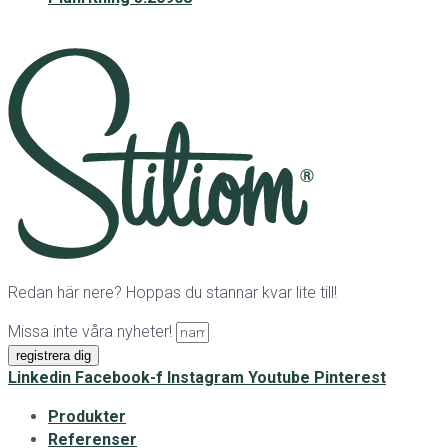
Redan här nere? Hoppas du stannar kvar lite till!
Missa inte våra nyheter!
registrera dig
Linkedin
Facebook-f
Instagram
Youtube
Pinterest
Produkter
Referenser