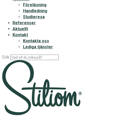
Föreläsning
Handledning
Studieresa
Referenser
Aktuellt
Kontakt
Kontakta oss
Lediga tjänster
Sök