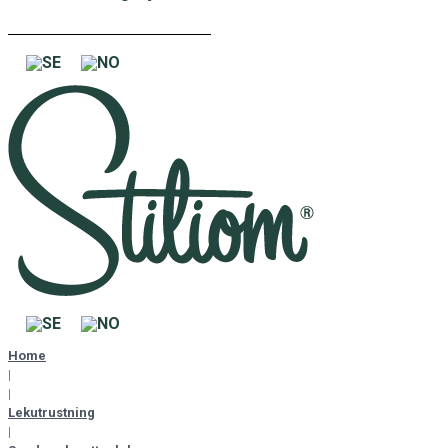
Home
|
|
Lekutrustning
|