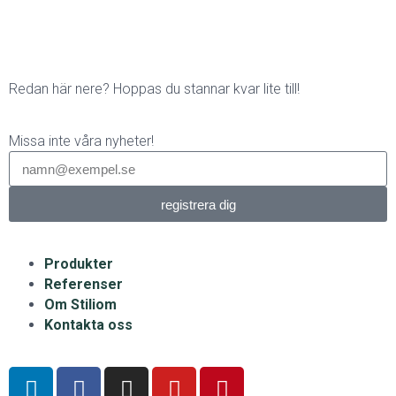
Redan här nere? Hoppas du stannar kvar lite till!
Missa inte våra nyheter!
registrera dig
Produkter
Referenser
Om Stiliom
Kontakta oss