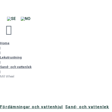
Home
|
|
Lekutrustning
|
Sand- och vattenlek
|
Mill Wheel
Fördämningar och vattenhjul
,
Sand- och vattenlek