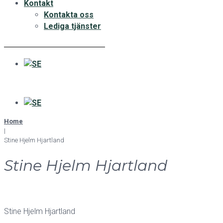
Kontakt
Kontakta oss
Lediga tjänster
Home
|
Stine Hjelm Hjartland
Stine Hjelm Hjartland
Stine Hjelm Hjartland