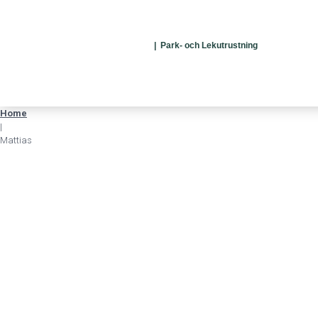
| Park- och Lekutrustning
Home
|
Mattias