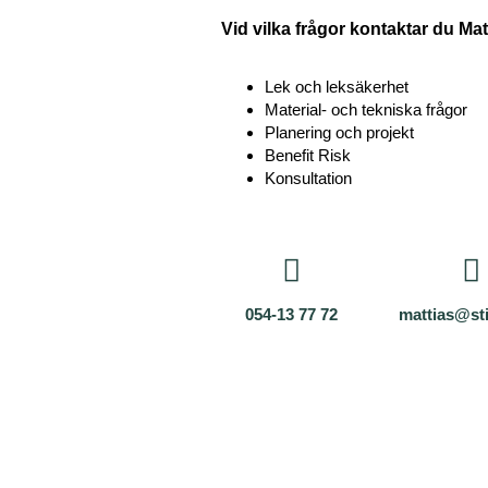
Vid vilka frågor kontaktar du Mat
Lek och leksäkerhet
Material- och tekniska frågor
Planering och projekt
Benefit Risk
Konsultation
054-13 77 72
mattias@sti