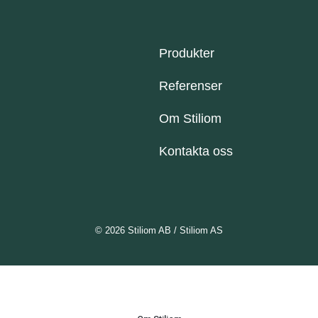
Produkter
Referenser
Om Stiliom
Kontakta oss
© 2026 Stiliom AB / Stiliom AS