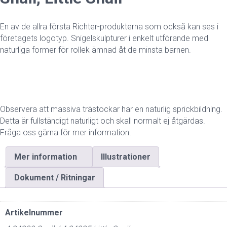
En av de allra första Richter-produkterna som också kan ses i
företagets logotyp. Snigelskulpturer i enkelt utförande med
naturliga former för rollek ämnad åt de minsta barnen.
Observera att massiva trästockar har en naturlig sprickbildning.
Detta är fullständigt naturligt och skall normalt ej åtgärdas.
Fråga oss gärna för mer information.
Mer information
Illustrationer
Dokument / Ritningar
Artikelnummer