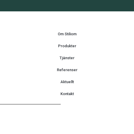
Om Stiliom
Produkter
Tjänster
Referenser
Aktuellt
Kontakt