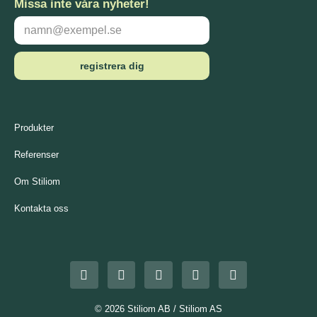
Missa inte våra nyheter!
registrera dig
Produkter
Referenser
Om Stiliom
Kontakta oss
© 2026 Stiliom AB / Stiliom AS