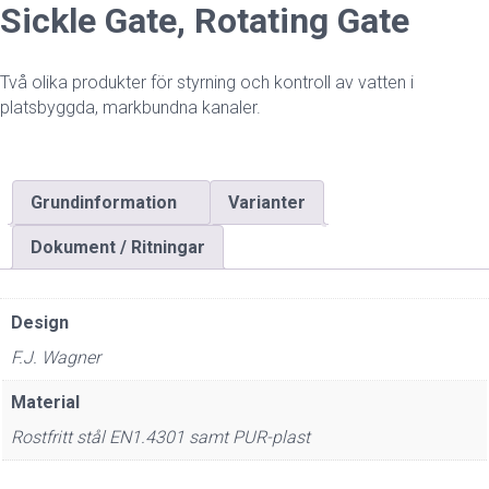
Sickle Gate, Rotating Gate
Två olika produkter för styrning och kontroll av vatten i
platsbyggda, markbundna kanaler.
Grundinformation
Varianter
Dokument / Ritningar
Design
F.J. Wagner
Material
Rostfritt stål EN1.4301 samt PUR-plast