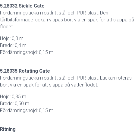
5.28032 Sickle Gate
Fördämningslucka i rostfritt stål och PUR-plast. Den
tårtbitsformade luckan vippas bort via en spak för att släppa på
flödet.
Höjd: 0,3 m
Bredd: 0,4 m
Fördämningshöjd: 0,15 m
5.28035 Rotating Gate
Fördämningslucka i rostfritt stål och PUR-plast. Luckan roteras
bort via en spak för att släppa på vattenflödet.
Höjd: 0,35 m
Bredd: 0,50 m
Fördämningshöjd: 0,15 m
Ritning