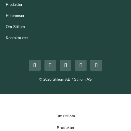
Produkter
Referenser
Om Stiliom
Kontakta oss
© 2026 Stiliom AB / Stiliom AS
Om Stiliom
Produkter