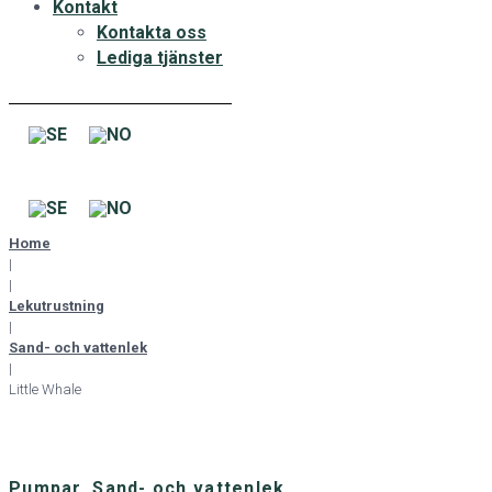
Kontakt
Kontakta oss
Lediga tjänster
Home
|
|
Lekutrustning
|
Sand- och vattenlek
|
Little Whale
Pumpar
,
Sand- och vattenlek