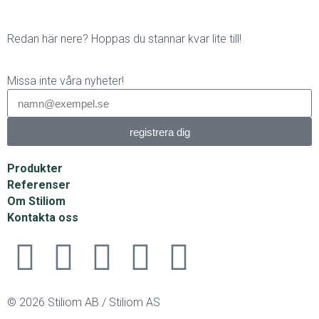
Redan här nere? Hoppas du stannar kvar lite till!
Missa inte våra nyheter!
registrera dig
Produkter
Referenser
Om Stiliom
Kontakta oss
© 2026 Stiliom AB / Stiliom AS