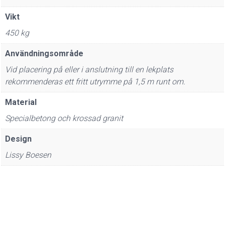
Vikt
450 kg
Användningsområde
Vid placering på eller i anslutning till en lekplats
rekommenderas ett fritt utrymme på 1,5 m runt om.
Material
Specialbetong och krossad granit
Design
Lissy Boesen