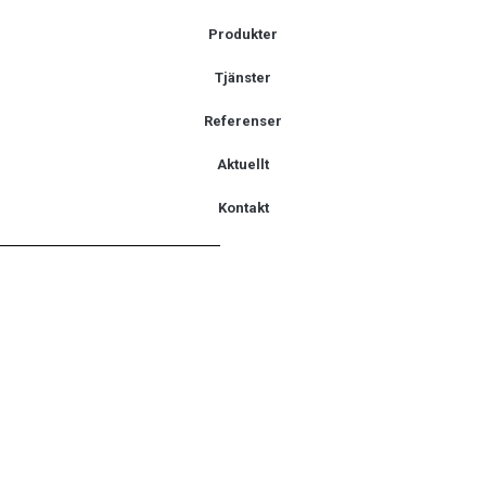
Produkter
Tjänster
Referenser
Aktuellt
Kontakt