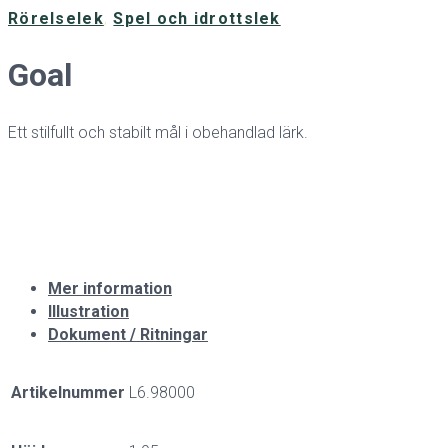
Rörelselek
,
Spel och idrottslek
Goal
Ett stilfullt och stabilt mål i obehandlad lärk.
Mer information
Illustration
Dokument / Ritningar
Artikelnummer
L6.98000