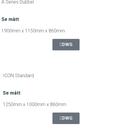
A Series Dubbel
Se mått
1900mm x 1150mm x 860mm
DWG
ICON Standard
Se mått
1250mm x 1000mm x 860mm
DWG