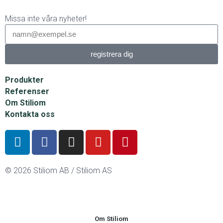
Missa inte våra nyheter!
registrera dig
Produkter
Referenser
Om Stiliom
Kontakta oss
© 2026 Stiliom AB / Stiliom AS
Om Stiliom