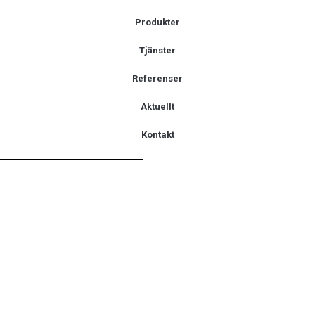
Produkter
Tjänster
Referenser
Aktuellt
Kontakt