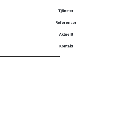
Tjänster
Referenser
Aktuellt
Kontakt