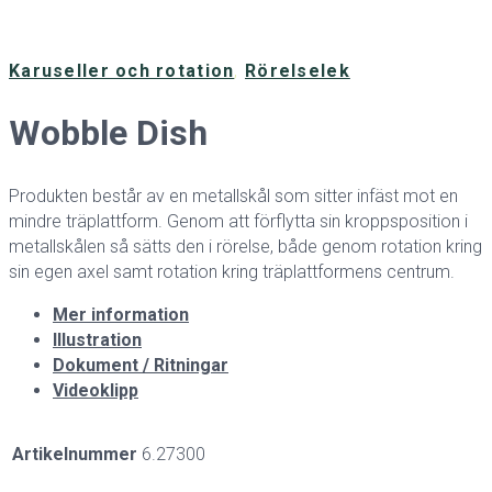
Karuseller och rotation
,
Rörelselek
Wobble Dish
Produkten består av en metallskål som sitter infäst mot en
mindre träplattform. Genom att förflytta sin kroppsposition i
metallskålen så sätts den i rörelse, både genom rotation kring
sin egen axel samt rotation kring träplattformens centrum.
Mer information
Illustration
Dokument / Ritningar
Videoklipp
Artikelnummer
6.27300