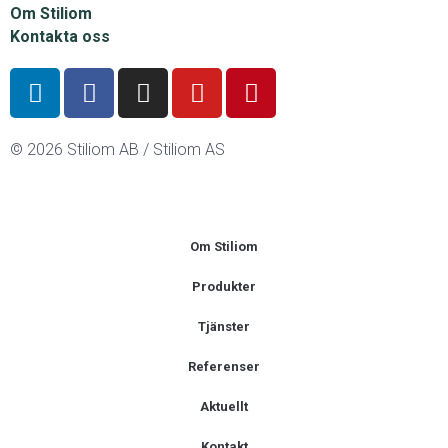
Om Stiliom
Kontakta oss
© 2026 Stiliom AB / Stiliom AS
Om Stiliom
Produkter
Tjänster
Referenser
Aktuellt
Kontakt