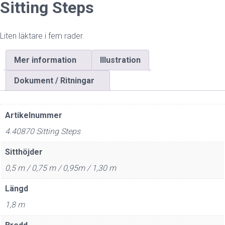
Sitting Steps
Liten läktare i fem rader.
Mer information
Illustration
Dokument / Ritningar
Artikelnummer
4.40870 Sitting Steps
Sitthöjder
0,5 m / 0,75 m / 0,95m / 1,30 m
Längd
1,8 m