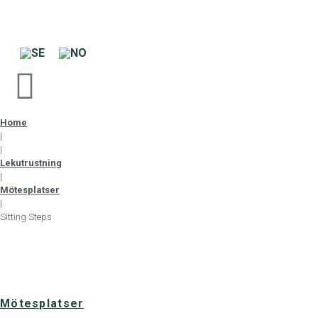
Home
|
|
Lekutrustning
|
Mötesplatser
|
Sitting Steps
Mötesplatser