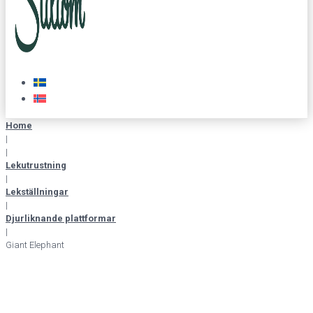
Home
|
|
Lekutrustning
|
Lekställningar
|
Djurliknande plattformar
|
Giant Elephant