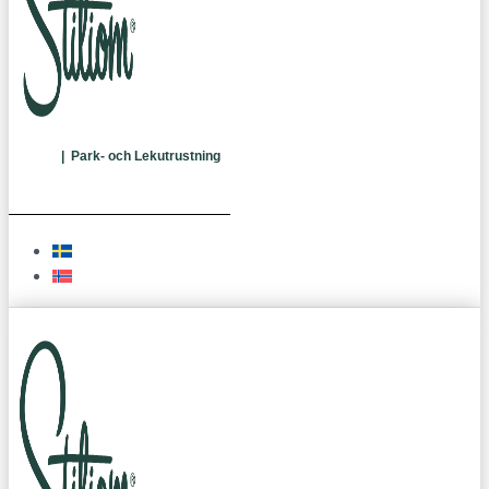
| Park- och Lekutrustning