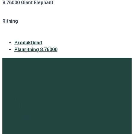
8.76000 Giant Elephant
Ritning
Produktblad
Planritning 8.76000