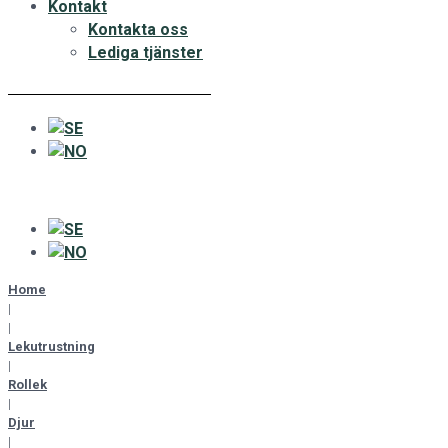
Kontakt
Kontakta oss
Lediga tjänster
Home
|
|
Lekutrustning
|
Rollek
|
Djur
|