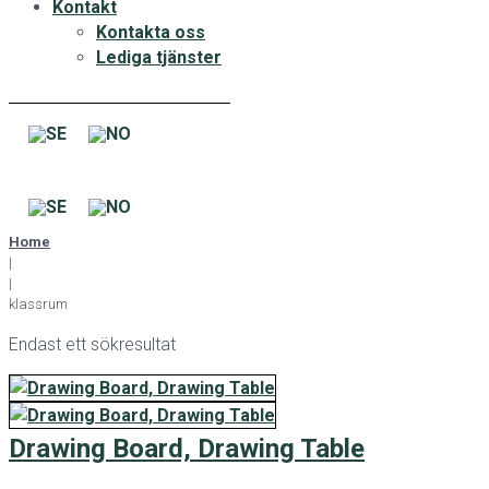
Kontakt
Kontakta oss
Lediga tjänster
Home
|
|
klassrum
Endast ett sökresultat
Drawing Board, Drawing Table