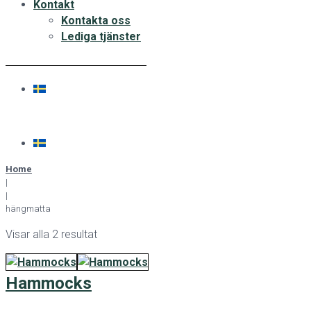
Kontakt
Kontakta oss
Lediga tjänster
Home
|
|
hängmatta
Visar alla 2 resultat
Hammocks