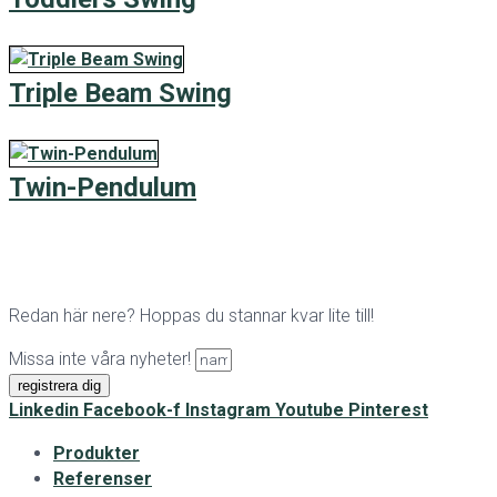
Triple Beam Swing
Twin-Pendulum
Redan här nere? Hoppas du stannar kvar lite till!
Missa inte våra nyheter!
registrera dig
Linkedin
Facebook-f
Instagram
Youtube
Pinterest
Produkter
Referenser