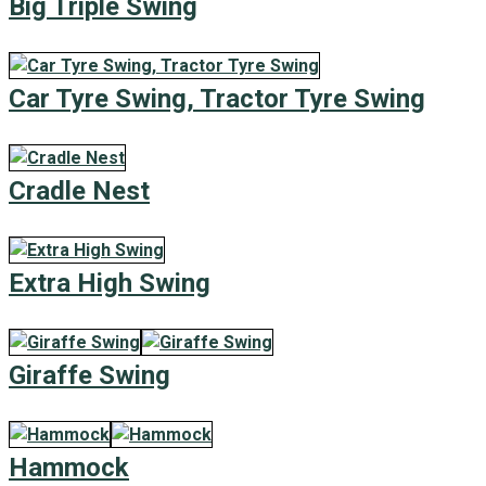
Big Triple Swing
Car Tyre Swing, Tractor Tyre Swing
Cradle Nest
Extra High Swing
Giraffe Swing
Hammock