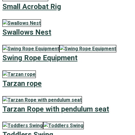
Small Acrobat Rig
Swallows Nest
Swing Rope Equipment
Tarzan rope
Tarzan Rope with pendulum seat
Toddlers Swing