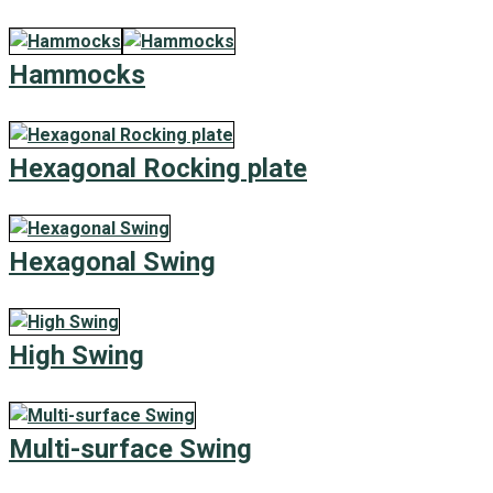
Hammocks
Hexagonal Rocking plate
Hexagonal Swing
High Swing
Multi-surface Swing