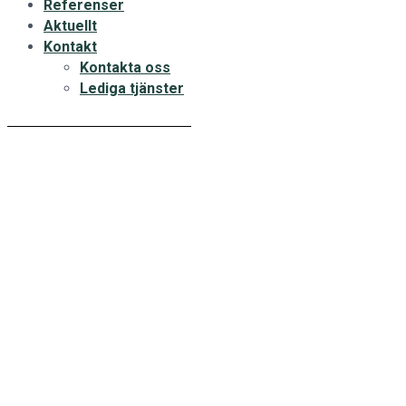
Referenser
Aktuellt
Kontakt
Kontakta oss
Lediga tjänster