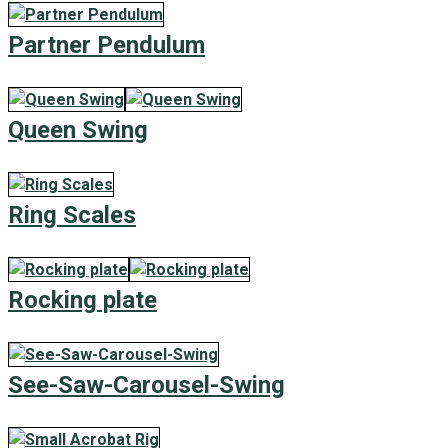
Partner Pendulum
Queen Swing
Ring Scales
Rocking plate
See-Saw-Carousel-Swing