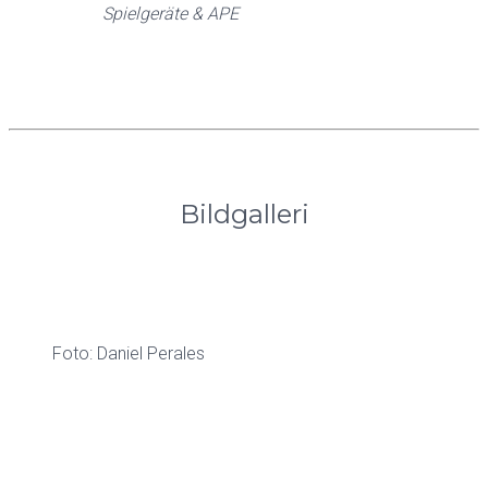
Spielgeräte & APE
Bildgalleri
Foto: Daniel Perales