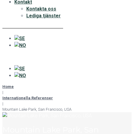
Kontakt
Kontakta oss
Lediga tjänster
Home
|
Internationella Referenser
|
Mountain Lake Park, San Francisco, USA
Mountain Lake Park, San