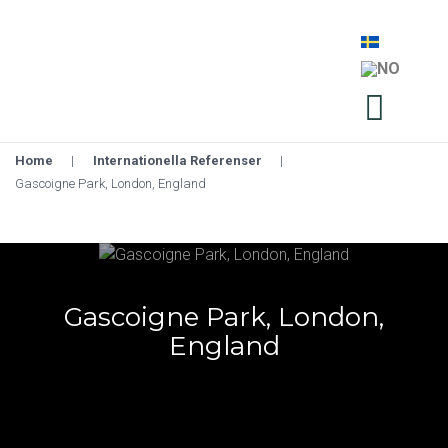
Home
|
Internationella Referenser
|
Gascoigne Park, London, England
Gascoigne Park, London,
England