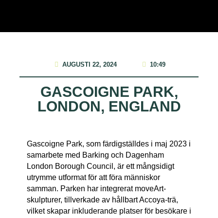
AUGUSTI 22, 2024
10:49
GASCOIGNE PARK,
LONDON, ENGLAND
Gascoigne Park, som färdigställdes i maj 2023 i
samarbete med Barking och Dagenham
London Borough Council, är ett mångsidigt
utrymme utformat för att föra människor
samman. Parken har integrerat moveArt-
skulpturer, tillverkade av hållbart Accoya-trä,
vilket skapar inkluderande platser för besökare i