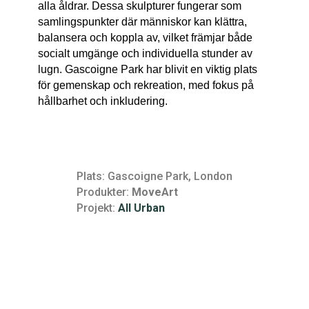
alla åldrar. Dessa skulpturer fungerar som
samlingspunkter där människor kan klättra,
balansera och koppla av, vilket främjar både
socialt umgänge och individuella stunder av
lugn. Gascoigne Park har blivit en viktig plats
för gemenskap och rekreation, med fokus på
hållbarhet och inkludering.
Plats: Gascoigne Park, London
Produkter:
MoveArt
Projekt:
All Urban