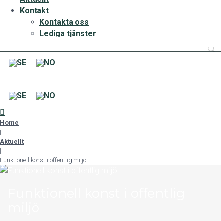
Kontakt
Kontakta oss
Lediga tjänster
Home
|
Aktuellt
|
Funktionell konst i offentlig miljö
Funktionell konst i offentlig
miljö