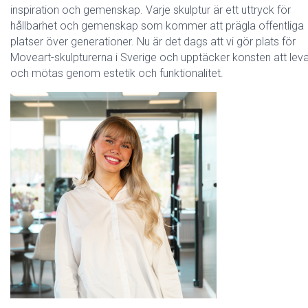
inspiration och gemenskap. Varje skulptur är ett uttryck för
hållbarhet och gemenskap som kommer att prägla offentliga
platser över generationer. Nu är det dags att vi gör plats för
Moveart-skulpturerna i Sverige och upptäcker konsten att lev
och mötas genom estetik och funktionalitet.