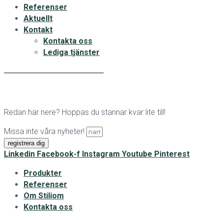
Referenser
Aktuellt
Kontakt
Kontakta oss
Lediga tjänster
Redan här nere? Hoppas du stannar kvar lite till!
Missa inte våra nyheter!
registrera dig
Linkedin
Facebook-f
Instagram
Youtube
Pinterest
Produkter
Referenser
Om Stiliom
Kontakta oss