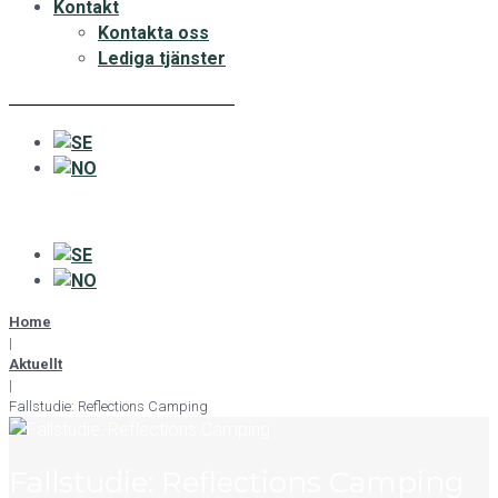
Kontakt
Kontakta oss
Lediga tjänster
Home
|
Aktuellt
|
Fallstudie: Reflections Camping
Fallstudie: Reflections Camping