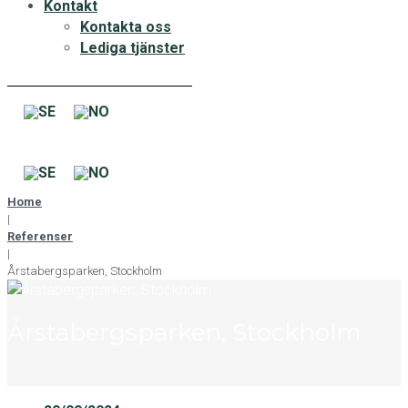
Kontakt
Kontakta oss
Lediga tjänster
Home
|
Referenser
|
Årstabergsparken, Stockholm
Årstabergsparken, Stockholm