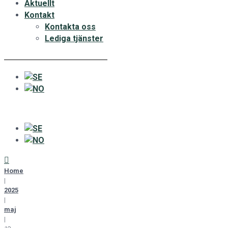
Aktuellt
Kontakt
Kontakta oss
Lediga tjänster
Home
|
2025
|
maj
|