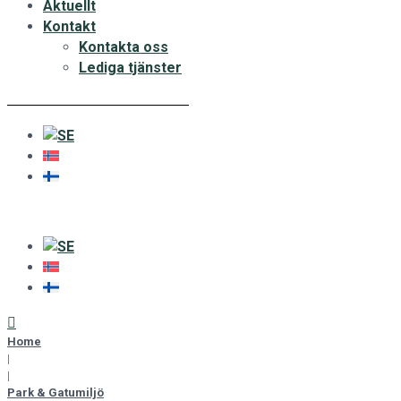
Aktuellt
Kontakt
Kontakta oss
Lediga tjänster
Home
|
|
Park & Gatumiljö